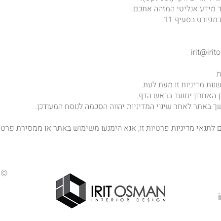
ד מידע אנליטי המזהה אתכם.
פורט בסעיף 11.
לתנאי מדיניות פרטיות זו, אנא הימנעו משימוש באתר או ממסירת פרטי
© 