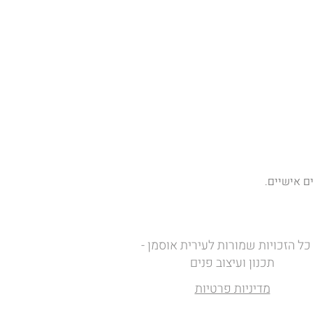
ם אישיים.
כל הזכויות שמורות לעירית אוסמן -
תכנון ועיצוב פנים
מדיניות פרטיות