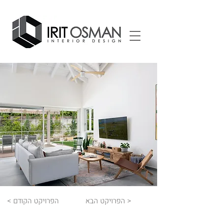
הפרויקט הבא >
< הפרויקט הקודם