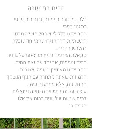
הבית במושבה
בלב המושבה בנימינה, נבנה בית פרטי
בסגנון כפרי.
הפרוייקט כלל ליווי החל משלב תכנון
התשתיות, דרך הנגרות המיוחדת וכלה
בהלבשת הבית.
סקאלת הצבעים בבית מבוססת על גוונים
רכים ונעימים, אך יחד עם זאת חמים.
הפרוייקט מאופיין בשפה עיצובית
הרמונית שאינה מתחרה עם הנוף הנשקף
מהחלונות, אלא מתמזגת עימו.
עיצוב על זמני ועשיר מבחינה ויזואלית
לבית שישמש לשנים רבות את אלו
הגרים בו.