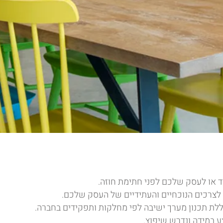
או לעסק שלכם לפני חתימת חוזה.
לצרכים הנוכחיים והעתידיים של העסק שלכם.
לת תכנון מערך ישיבה לפי מחלקות ותפקידים בחברה.
ע במידה ונדרש שיפוץ.