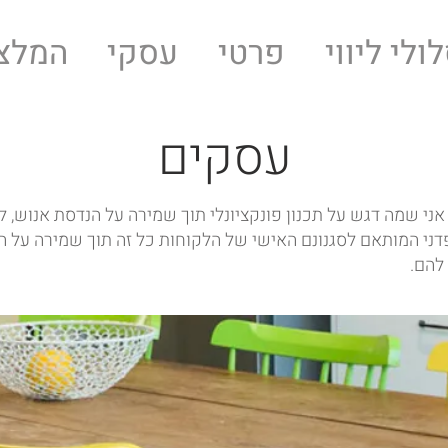
ולי ליווי
פרטי
עסקי
המלצ
עסקים
אני שמה דגש על תכנון פונקציונלי תוך שמירה על הנדסת אנוש, ל
דני המותאם לסגנונם האישי של הלקוחות כל זה תוך שמירה על ה
להם.