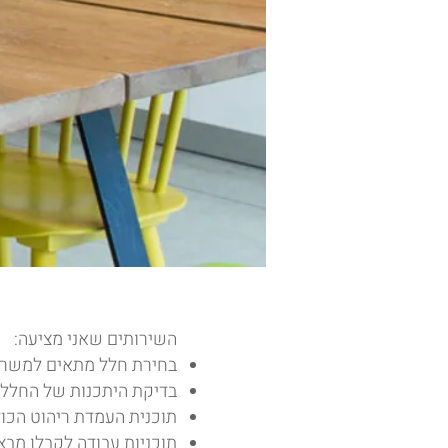
​השירותים שאני מציעה:
בחירת חלל מתאים למשרד 
בדיקת היתכנות של החלל 
תוכנית העמדת ריהוט הכול
תוכניות עבודה לקבלן מבצ