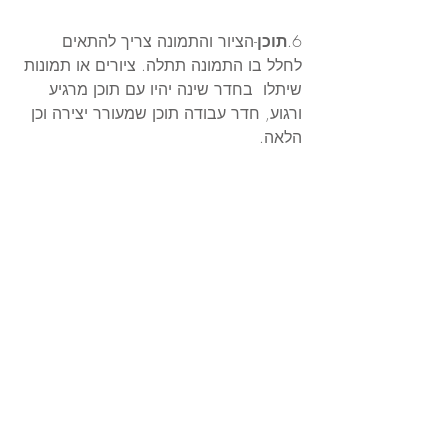
6.
תוכן
-הציור והתמונה צריך להתאים 
לחלל בו התמונה תתלה. ציורים או תמונות 
שיתלו  בחדר שינה יהיו עם תוכן מרגיע 
ורגוע, חדר עבודה תוכן שמעורר יצירה וכן  
הלאה. 