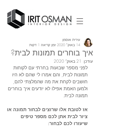
עירית אוסמן
14 באוק׳ 2020
זמן קריאה 1 דקות
איך בוחרים תמונות לבית?
עודכן:
21 באוק׳ 2020
לפני מספר שבועות בחרתי עם לקוחות 
תמונות לבית, והם אמרו לי שהם לא היו  
חושבים לקחת את מה שהמלצתי להם, 
ולמען האמת אפילו לא יודעים איך בוחרים 
תמונה לבית.   
אז לטובת אלו שרוצים לבחור תמונה או 
ציור לבית אתן לכם מספר טיפים 
שיעזרו לכם לבחור: