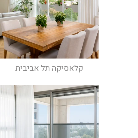
קלאסיקה תל אביבית