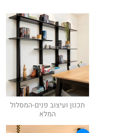
תכנון ועיצוב פנים-המסלול
המלא