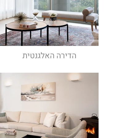
הדירה האלגנטית