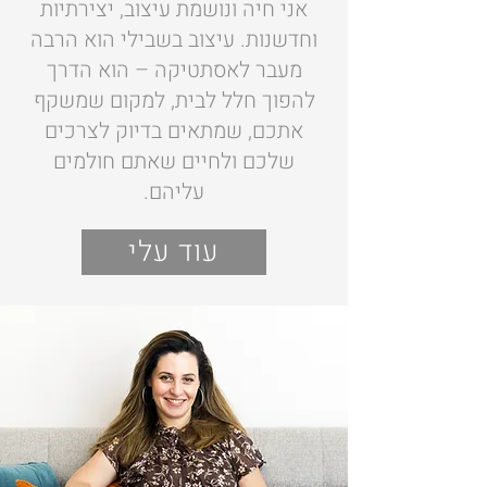
אני חיה ונושמת עיצוב, יצירתיות
וחדשנות. עיצוב בשבילי הוא הרבה
מעבר לאסתטיקה – הוא הדרך
להפוך חלל לבית, למקום שמשקף
אתכם, שמתאים בדיוק לצרכים
שלכם ולחיים שאתם חולמים
עליהם.
עוד עלי