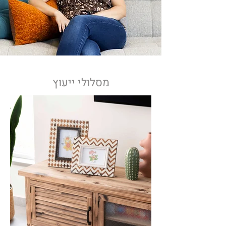
מסלולי ייעוץ