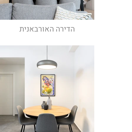
הדירה האורבאנית