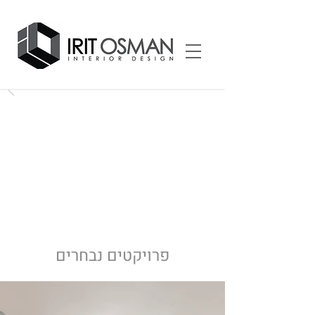
פרויקטים נבחרים