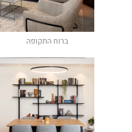
ברוח התקופה