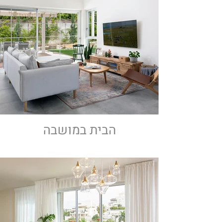
הבית במושבה