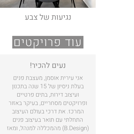
נגיעות של צבע
עוד פרויקטים
נעים להכיר!
אני עירית אוסמן, מעצבת פנים
בעלת ניסיון של 15 שנה בתכנון
ועיצוב דירות, בתים פרטיים
ופרויקטים מסחריים, בעיקר באזור
המרכז. את דרכי בעולם העיצוב
התחלתי עם תואר בעיצוב פנים
(B.Design) מהמכללה למנהל, ומאז